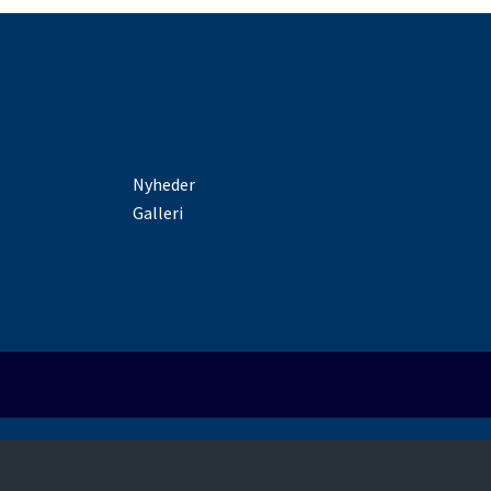
Nyheder
Galleri