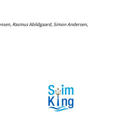
gensen, Rasmus Abildgaard, Simon Andersen,