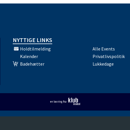
NYTTIGE LINKS
Holdtilmelding
Alle Events
Kalender
Privatlivspolitik
Badehætter
Lukkedage