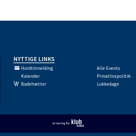
NYTTIGE LINKS
Holdtilmelding
Alle Events
Kalender
Privatlivspolitik
Badehætter
Lukkedage