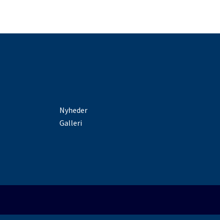
Nyheder
Galleri