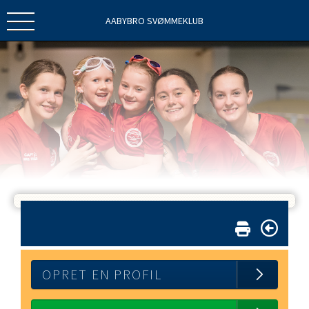
AABYBRO SVØMMEKLUB
OPRET EN PROFIL