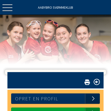
AABYBRO SVØMMEKLUB
OPRET EN PROFIL