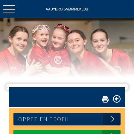
AABYBRO SVØMMEKLUB
OPRET EN PROFIL